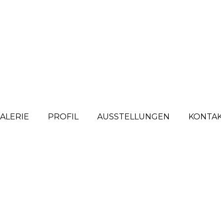
ALERIE
PROFIL
AUSSTELLUNGEN
KONTA