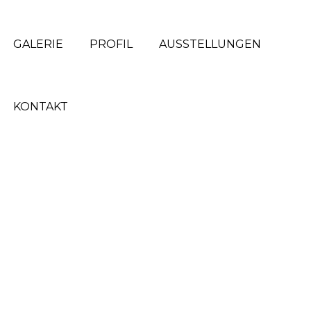
GALERIE
PROFIL
AUSSTELLUNGEN
KONTAKT