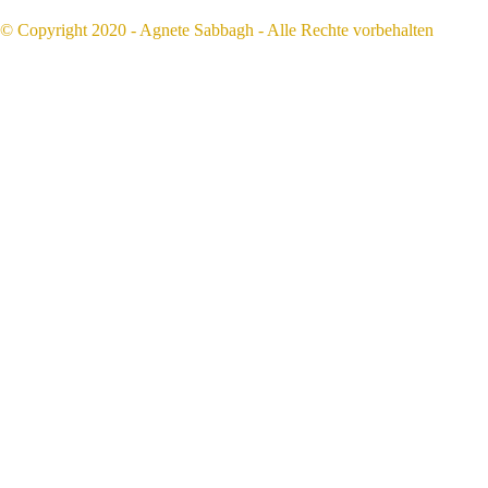
© Copyright 2020 - Agnete Sabbagh - Alle Rechte vorbehalten