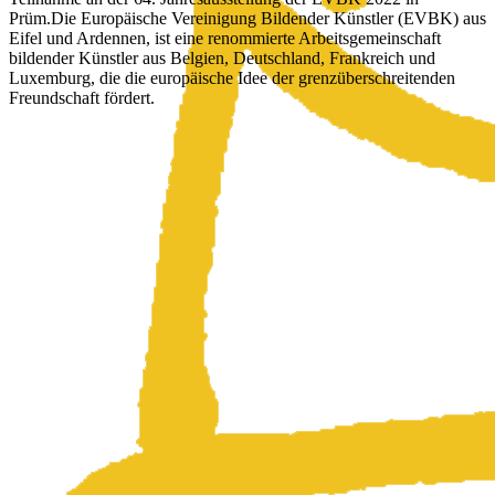
Prüm.Die Europäische Vereinigung Bildender Künstler (EVBK) aus
Eifel und Ardennen, ist eine renommierte Arbeitsgemeinschaft
bildender Künstler aus Belgien, Deutschland, Frankreich und
Luxemburg, die die europäische Idee der grenzüberschreitenden
Freundschaft fördert.