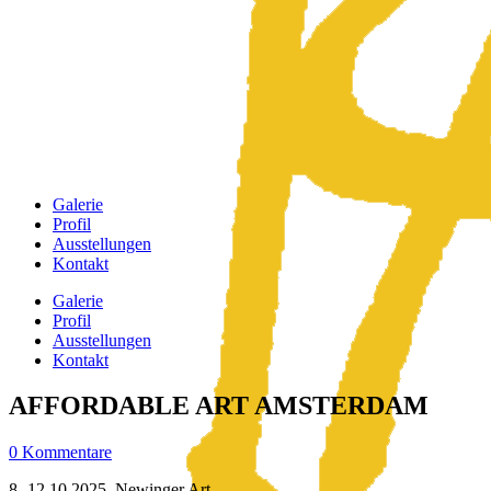
Galerie
Profil
Ausstellungen
Kontakt
Galerie
Profil
Ausstellungen
Kontakt
AFFORDABLE ART AMSTERDAM
0 Kommentare
8.-12.10.2025, Newinger Art