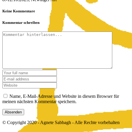
Keine Kommentare
Kommentar schreiben
Name, E-Mail-Adresse und Website in diesem Browser für
meinen nächsten Kommentar speichern.
© Copyright 2020 - Agnete Sabbagh - Alle Rechte vorbehalten