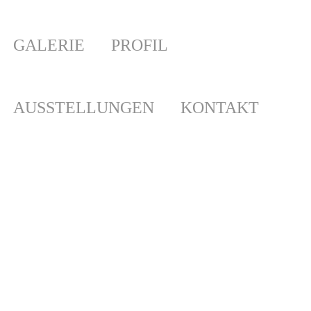
GALERIE
PROFIL
AUSSTELLUNGEN
KONTAKT