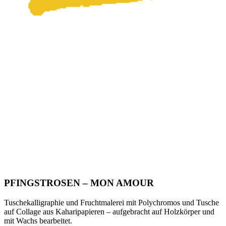
PFINGSTROSEN – MON AMOUR
Tuschekalligraphie und Fruchtmalerei mit Polychromos und Tusche
auf Collage aus Kaharipapieren – aufgebracht auf Holzkörper und
mit Wachs bearbeitet.