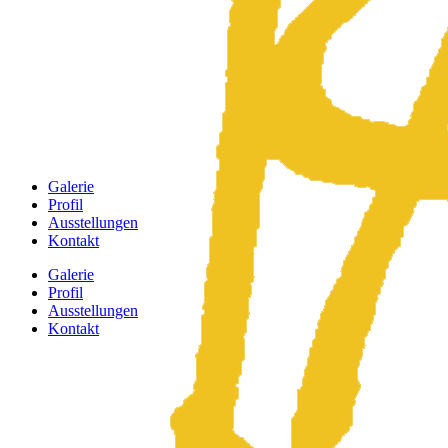
Galerie
Profil
Ausstellungen
Kontakt
Galerie
Profil
Ausstellungen
Kontakt