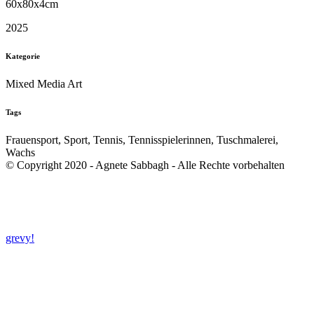
60x80x4cm
2025
Kategorie
Mixed Media Art
Tags
Frauensport, Sport, Tennis, Tennisspielerinnen, Tuschmalerei,
Wachs
© Copyright 2020 - Agnete Sabbagh - Alle Rechte vorbehalten
grevy!