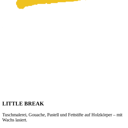
LITTLE BREAK
Tuschmalerei, Gouache, Pastell und Fettstifte auf Holzkörper – mit
Wachs lasiert.