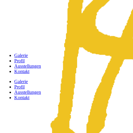
Galerie
Profil
Ausstellungen
Kontakt
Galerie
Profil
Ausstellungen
Kontakt