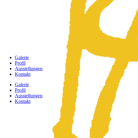
Galerie
Profil
Ausstellungen
Kontakt
Galerie
Profil
Ausstellungen
Kontakt