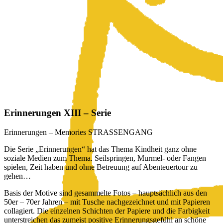
Erinnerungen XIII – Serie
Erinnerungen – Memories STRASSENGANG
Die Serie „Erinnerungen“ hat das Thema Kindheit ganz ohne
soziale Medien zum Thema. Seilspringen, Murmel- oder Fangen
spielen, Zeit haben und ohne Betreuung auf Abenteuertour zu
gehen…
Basis der Motive sind gesammelte Fotos – hauptsächlich aus den
50er – 70er Jahren – mit Tusche nachgezeichnet und mit Papieren
collagiert. Die einzelnen Schichten der Papiere und die Farbigkeit
unterstreichen das zumeist positive Erinnerungsgefühl an schöne