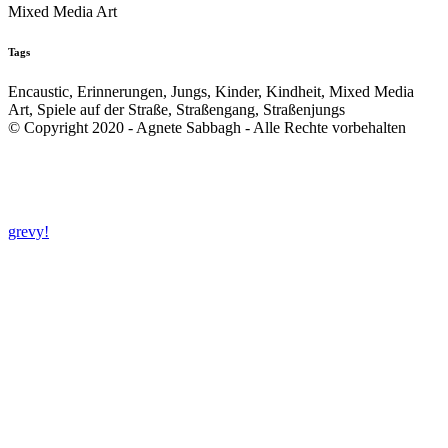
Mixed Media Art
Tags
Encaustic, Erinnerungen, Jungs, Kinder, Kindheit, Mixed Media
Art, Spiele auf der Straße, Straßengang, Straßenjungs
© Copyright 2020 - Agnete Sabbagh - Alle Rechte vorbehalten
grevy!