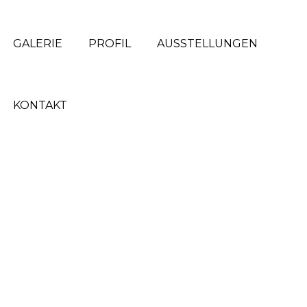
GALERIE
PROFIL
AUSSTELLUNGEN
KONTAKT