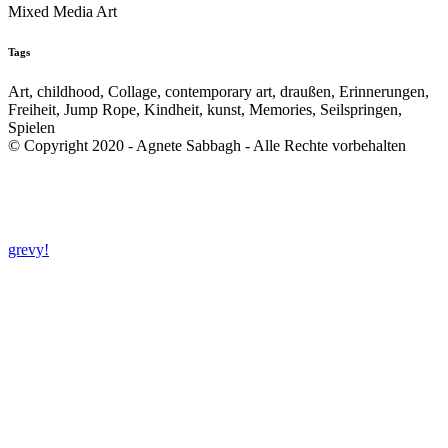
Mixed Media Art
Tags
Art, childhood, Collage, contemporary art, draußen, Erinnerungen,
Freiheit, Jump Rope, Kindheit, kunst, Memories, Seilspringen,
Spielen
© Copyright 2020 - Agnete Sabbagh - Alle Rechte vorbehalten
grevy!