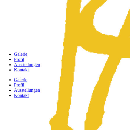
Galerie
Profil
Ausstellungen
Kontakt
Galerie
Profil
Ausstellungen
Kontakt