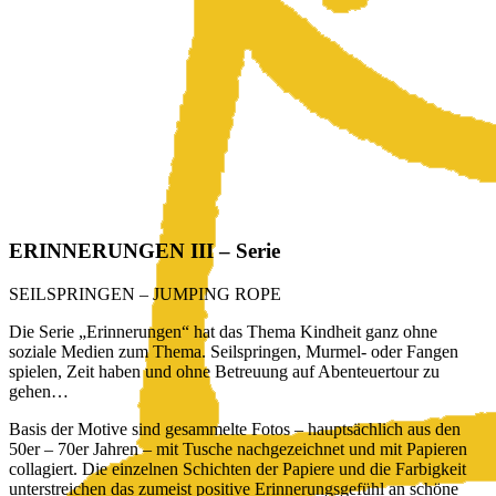
ERINNERUNGEN III – Serie
SEILSPRINGEN – JUMPING ROPE
Die Serie „Erinnerungen“ hat das Thema Kindheit ganz ohne
soziale Medien zum Thema. Seilspringen, Murmel- oder Fangen
spielen, Zeit haben und ohne Betreuung auf Abenteuertour zu
gehen…
Basis der Motive sind gesammelte Fotos – hauptsächlich aus den
50er – 70er Jahren – mit Tusche nachgezeichnet und mit Papieren
collagiert. Die einzelnen Schichten der Papiere und die Farbigkeit
unterstreichen das zumeist positive Erinnerungsgefühl an schöne