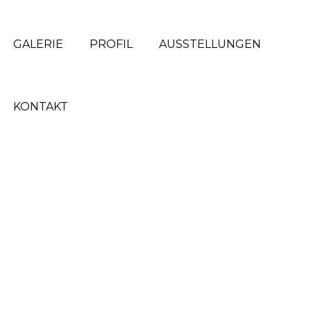
GALERIE
PROFIL
AUSSTELLUNGEN
KONTAKT