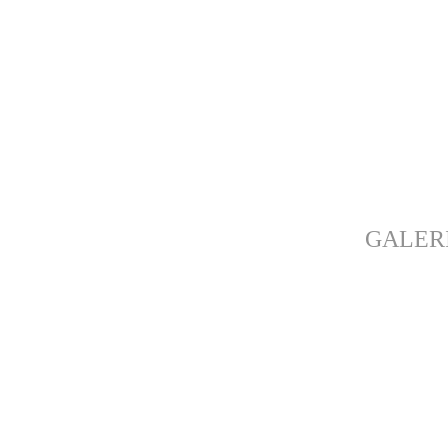
GALER