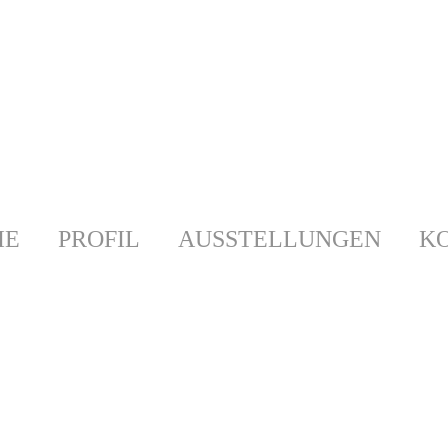
IE
PROFIL
AUSSTELLUNGEN
K