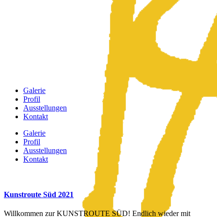
Galerie
Profil
Ausstellungen
Kontakt
Galerie
Profil
Ausstellungen
Kontakt
Kunstroute Süd 2021
Willkommen zur KUNSTROUTE SÜD! Endlich wieder mit